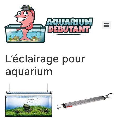
L’éclairage pour
aquarium