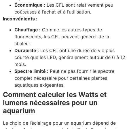
Économique :
Les CFL sont relativement peu
coûteuses à l’achat et à l’utilisation.
Inconvénients :
Chauffage :
Comme les autres types de
fluorescents, les CFL peuvent générer de la
chaleur.
Durabilité :
Les CFL ont une durée de vie plus
courte que les LED, généralement autour de 6 à 12
mois.
Spectre limité :
Peut ne pas fournir le spectre
complet nécessaire pour certaines plantes
aquatiques exigeantes.
Comment calculer les Watts et
lumens nécessaires pour un
aquarium
Le choix de l’éclairage pour un aquarium dépend de