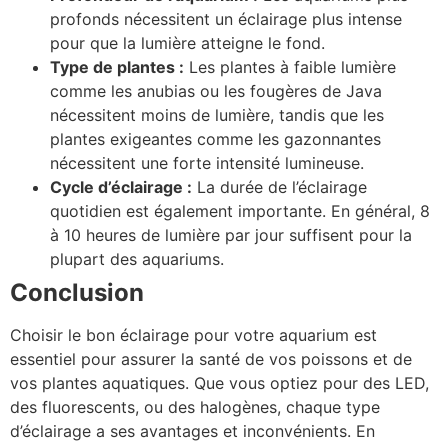
profonds nécessitent un éclairage plus intense
pour que la lumière atteigne le fond.
Type de plantes :
Les plantes à faible lumière
comme les anubias ou les fougères de Java
nécessitent moins de lumière, tandis que les
plantes exigeantes comme les gazonnantes
nécessitent une forte intensité lumineuse.
Cycle d’éclairage :
La durée de l’éclairage
quotidien est également importante. En général, 8
à 10 heures de lumière par jour suffisent pour la
plupart des aquariums.
Conclusion
Choisir le bon éclairage pour votre aquarium est
essentiel pour assurer la santé de vos poissons et de
vos plantes aquatiques. Que vous optiez pour des LED,
des fluorescents, ou des halogènes, chaque type
d’éclairage a ses avantages et inconvénients. En