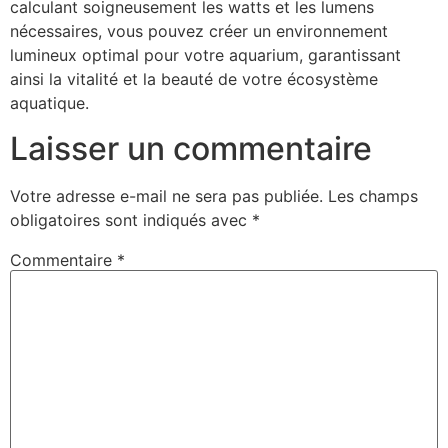
calculant soigneusement les watts et les lumens
nécessaires, vous pouvez créer un environnement
lumineux optimal pour votre aquarium, garantissant
ainsi la vitalité et la beauté de votre écosystème
aquatique.
Laisser un commentaire
Votre adresse e-mail ne sera pas publiée.
Les champs
obligatoires sont indiqués avec
*
Commentaire
*