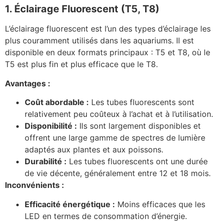
1. Éclairage Fluorescent (T5, T8)
L’éclairage fluorescent est l’un des types d’éclairage les
plus couramment utilisés dans les aquariums. Il est
disponible en deux formats principaux : T5 et T8, où le
T5 est plus fin et plus efficace que le T8.
Avantages :
Coût abordable :
Les tubes fluorescents sont
relativement peu coûteux à l’achat et à l’utilisation.
Disponibilité :
Ils sont largement disponibles et
offrent une large gamme de spectres de lumière
adaptés aux plantes et aux poissons.
Durabilité :
Les tubes fluorescents ont une durée
de vie décente, généralement entre 12 et 18 mois.
Inconvénients :
Efficacité énergétique :
Moins efficaces que les
LED en termes de consommation d’énergie.