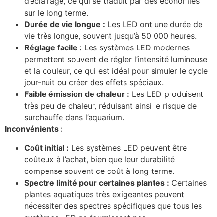
d’éclairage, ce qui se traduit par des économies
sur le long terme.
Durée de vie longue :
Les LED ont une durée de
vie très longue, souvent jusqu’à 50 000 heures.
Réglage facile :
Les systèmes LED modernes
permettent souvent de régler l’intensité lumineuse
et la couleur, ce qui est idéal pour simuler le cycle
jour-nuit ou créer des effets spéciaux.
Faible émission de chaleur :
Les LED produisent
très peu de chaleur, réduisant ainsi le risque de
surchauffe dans l’aquarium.
Inconvénients :
Coût initial :
Les systèmes LED peuvent être
coûteux à l’achat, bien que leur durabilité
compense souvent ce coût à long terme.
Spectre limité pour certaines plantes :
Certaines
plantes aquatiques très exigeantes peuvent
nécessiter des spectres spécifiques que tous les