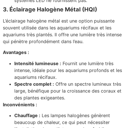
systèmes LED ne fournissent pas.
3. Éclairage Halogène Métal (HQI)
L’éclairage halogène métal est une option puissante
souvent utilisée dans les aquariums récifaux et les
aquariums très plantés. Il offre une lumière très intense
qui pénètre profondément dans l’eau.
Avantages :
Intensité lumineuse :
Fournit une lumière très
intense, idéale pour les aquariums profonds et les
aquariums récifaux.
Spectre complet :
Offre un spectre lumineux très
large, bénéfique pour la croissance des coraux et
des plantes exigeantes.
Inconvénients :
Chauffage :
Les lampes halogènes génèrent
beaucoup de chaleur, ce qui peut nécessiter