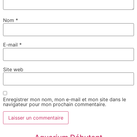
Nom
*
E-mail
*
Site web
Enregistrer mon nom, mon e-mail et mon site dans le
navigateur pour mon prochain commentaire.