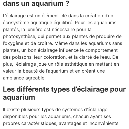
dans un aquarium ?
L’éclairage est un élément clé dans la création d’un
écosystème aquatique équilibré. Pour les aquariums
plantés, la lumière est nécessaire pour la
photosynthèse, qui permet aux plantes de produire de
l’oxygène et de croître. Même dans les aquariums sans
plantes, un bon éclairage influence le comportement
des poissons, leur coloration, et la clarté de l’eau. De
plus, l’éclairage joue un rôle esthétique en mettant en
valeur la beauté de l’aquarium et en créant une
ambiance agréable.
Les différents types d’éclairage pour
aquarium
Il existe plusieurs types de systèmes d’éclairage
disponibles pour les aquariums, chacun ayant ses
propres caractéristiques, avantages et inconvénients.