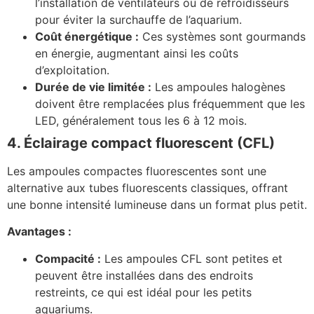
l’installation de ventilateurs ou de refroidisseurs
pour éviter la surchauffe de l’aquarium.
Coût énergétique :
Ces systèmes sont gourmands
en énergie, augmentant ainsi les coûts
d’exploitation.
Durée de vie limitée :
Les ampoules halogènes
doivent être remplacées plus fréquemment que les
LED, généralement tous les 6 à 12 mois.
4. Éclairage compact fluorescent (CFL)
Les ampoules compactes fluorescentes sont une
alternative aux tubes fluorescents classiques, offrant
une bonne intensité lumineuse dans un format plus petit.
Avantages :
Compacité :
Les ampoules CFL sont petites et
peuvent être installées dans des endroits
restreints, ce qui est idéal pour les petits
aquariums.