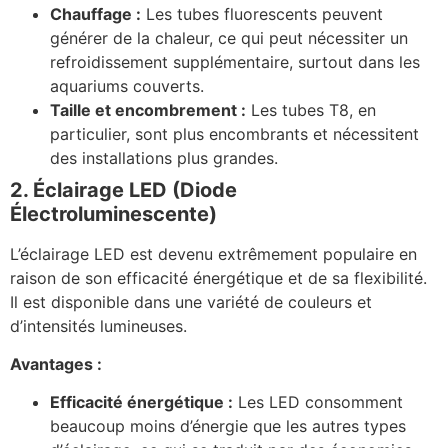
Chauffage :
Les tubes fluorescents peuvent
générer de la chaleur, ce qui peut nécessiter un
refroidissement supplémentaire, surtout dans les
aquariums couverts.
Taille et encombrement :
Les tubes T8, en
particulier, sont plus encombrants et nécessitent
des installations plus grandes.
2. Éclairage LED (Diode
Électroluminescente)
L’éclairage LED est devenu extrêmement populaire en
raison de son efficacité énergétique et de sa flexibilité.
Il est disponible dans une variété de couleurs et
d’intensités lumineuses.
Avantages :
Efficacité énergétique :
Les LED consomment
beaucoup moins d’énergie que les autres types