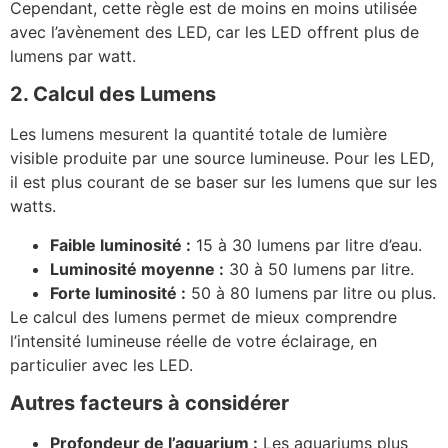
Cependant, cette règle est de moins en moins utilisée
avec l’avènement des LED, car les LED offrent plus de
lumens par watt.
2. Calcul des Lumens
Les lumens mesurent la quantité totale de lumière
visible produite par une source lumineuse. Pour les LED,
il est plus courant de se baser sur les lumens que sur les
watts.
Faible luminosité :
15 à 30 lumens par litre d’eau.
Luminosité moyenne :
30 à 50 lumens par litre.
Forte luminosité :
50 à 80 lumens par litre ou plus.
Le calcul des lumens permet de mieux comprendre
l’intensité lumineuse réelle de votre éclairage, en
particulier avec les LED.
Autres facteurs à considérer
Profondeur de l’aquarium :
Les aquariums plus