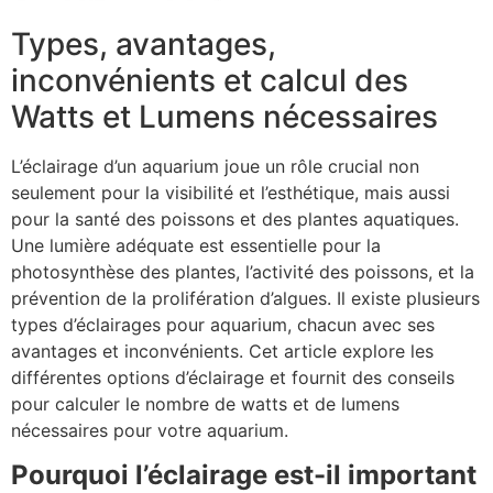
Types, avantages,
inconvénients et calcul des
Watts et Lumens nécessaires
L’éclairage d’un aquarium joue un rôle crucial non
seulement pour la visibilité et l’esthétique, mais aussi
pour la santé des poissons et des plantes aquatiques.
Une lumière adéquate est essentielle pour la
photosynthèse des plantes, l’activité des poissons, et la
prévention de la prolifération d’algues. Il existe plusieurs
types d’éclairages pour aquarium, chacun avec ses
avantages et inconvénients. Cet article explore les
différentes options d’éclairage et fournit des conseils
pour calculer le nombre de watts et de lumens
nécessaires pour votre aquarium.
Pourquoi l’éclairage est-il important