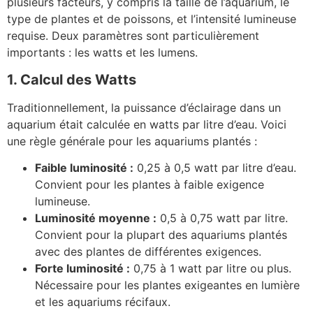
plusieurs facteurs, y compris la taille de l’aquarium, le
type de plantes et de poissons, et l’intensité lumineuse
requise. Deux paramètres sont particulièrement
importants : les watts et les lumens.
1. Calcul des Watts
Traditionnellement, la puissance d’éclairage dans un
aquarium était calculée en watts par litre d’eau. Voici
une règle générale pour les aquariums plantés :
Faible luminosité :
0,25 à 0,5 watt par litre d’eau.
Convient pour les plantes à faible exigence
lumineuse.
Luminosité moyenne :
0,5 à 0,75 watt par litre.
Convient pour la plupart des aquariums plantés
avec des plantes de différentes exigences.
Forte luminosité :
0,75 à 1 watt par litre ou plus.
Nécessaire pour les plantes exigeantes en lumière
et les aquariums récifaux.