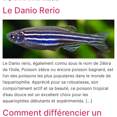
Le Danio Rerio
Le Danio rerio, également connu sous le nom de Zébra
de l’Inde, Poisson zèbre ou encore poisson bagnard, est
l’un des poissons les plus populaires dans le monde de
l’aquariophilie. Apprécié pour sa robustesse, son
comportement actif et sa beauté, ce poisson tropical
d’eau douce est un excellent choix pour les
aquariophiles débutants et expérimentés. […]
Comment différencier un