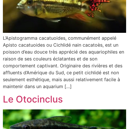
L’Apistogramma cacatuoides, communément appelé
Apisto cacatuoides ou Cichlidé nain cacatoès, est un
poisson d’eau douce très apprécié des aquariophiles en
raison de ses couleurs éclatantes et de son
comportement captivant. Originaire des rivières et des
affluents d’Amérique du Sud, ce petit cichlidé est non
seulement esthétique, mais aussi relativement facile à
maintenir dans un aquarium […]
Le Otocinclus