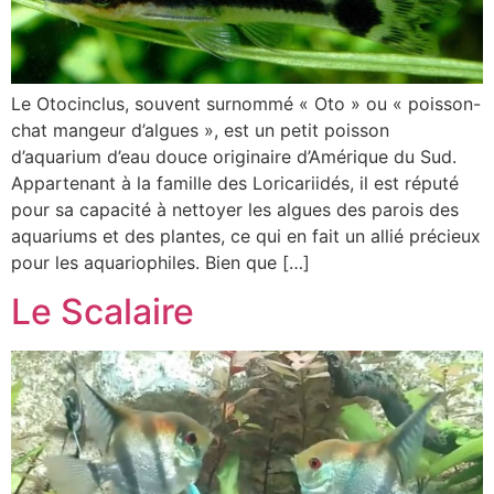
Le Otocinclus, souvent surnommé « Oto » ou « poisson-
chat mangeur d’algues », est un petit poisson
d’aquarium d’eau douce originaire d’Amérique du Sud.
Appartenant à la famille des Loricariidés, il est réputé
pour sa capacité à nettoyer les algues des parois des
aquariums et des plantes, ce qui en fait un allié précieux
pour les aquariophiles. Bien que […]
Le Scalaire