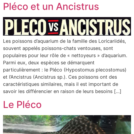
Pléco et un Ancistrus
Les poissons d’aquarium de la famille des Loricariidés,
souvent appelés poissons-chats ventouses, sont
populaires pour leur rôle de « nettoyeurs » d’aquarium.
Parmi eux, deux espèces se démarquent
particulièrement : le Pléco (Hypostomus plecostomus)
et l’Ancistrus (Ancistrus sp.). Ces poissons ont des
caractéristiques similaires, mais il est important de
savoir les différencier en raison de leurs besoins […]
Le Pléco