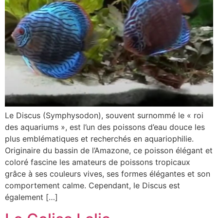
Le Discus (Symphysodon), souvent surnommé le « roi
des aquariums », est l’un des poissons d’eau douce les
plus emblématiques et recherchés en aquariophilie.
Originaire du bassin de l’Amazone, ce poisson élégant et
coloré fascine les amateurs de poissons tropicaux
grâce à ses couleurs vives, ses formes élégantes et son
comportement calme. Cependant, le Discus est
également […]