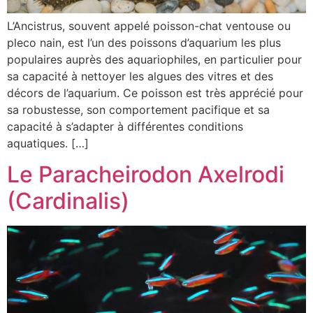
L’Ancistrus, souvent appelé poisson-chat ventouse ou
pleco nain, est l’un des poissons d’aquarium les plus
populaires auprès des aquariophiles, en particulier pour
sa capacité à nettoyer les algues des vitres et des
décors de l’aquarium. Ce poisson est très apprécié pour
sa robustesse, son comportement pacifique et sa
capacité à s’adapter à différentes conditions
aquatiques. […]
Le Paracheirodon Axelrodi
(Cardinalis)