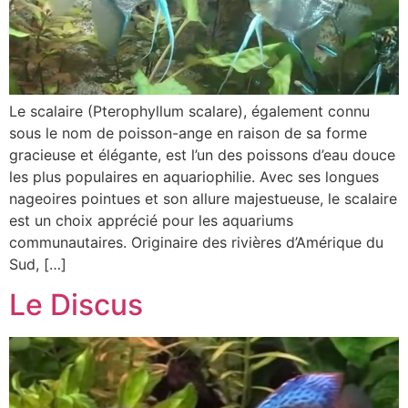
Le scalaire (Pterophyllum scalare), également connu
sous le nom de poisson-ange en raison de sa forme
gracieuse et élégante, est l’un des poissons d’eau douce
les plus populaires en aquariophilie. Avec ses longues
nageoires pointues et son allure majestueuse, le scalaire
est un choix apprécié pour les aquariums
communautaires. Originaire des rivières d’Amérique du
Sud, […]
Le Discus