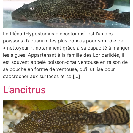
Le Pléco (Hypostomus plecostomus) est l’un des
poissons d’aquarium les plus connus pour son rôle de
« nettoyeur », notamment grâce à sa capacité à manger
les algues. Appartenant à la famille des Loricariidés, il
est souvent appelé poisson-chat ventouse en raison de
sa bouche en forme de ventouse, qu’il utilise pour
s’accrocher aux surfaces et se […]
L’ancitrus