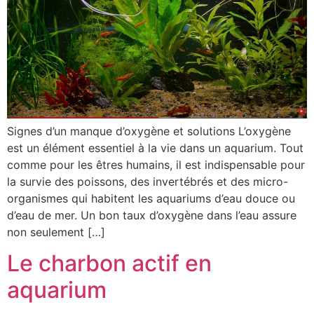
Signes d’un manque d’oxygène et solutions L’oxygène
est un élément essentiel à la vie dans un aquarium. Tout
comme pour les êtres humains, il est indispensable pour
la survie des poissons, des invertébrés et des micro-
organismes qui habitent les aquariums d’eau douce ou
d’eau de mer. Un bon taux d’oxygène dans l’eau assure
non seulement […]
Le charbon actif en
aquarium