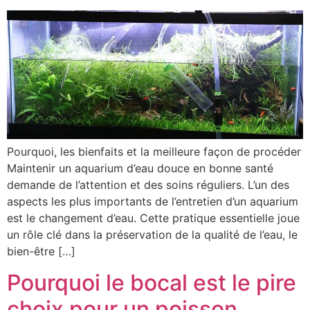
Pourquoi, les bienfaits et la meilleure façon de procéder
Maintenir un aquarium d’eau douce en bonne santé
demande de l’attention et des soins réguliers. L’un des
aspects les plus importants de l’entretien d’un aquarium
est le changement d’eau. Cette pratique essentielle joue
un rôle clé dans la préservation de la qualité de l’eau, le
bien-être […]
Pourquoi le bocal est le pire
choix pour un poisson