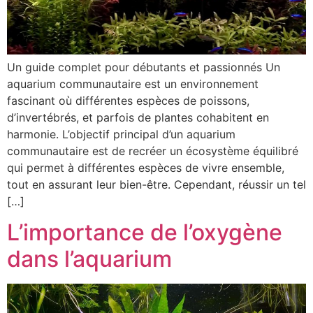
Un guide complet pour débutants et passionnés Un
aquarium communautaire est un environnement
fascinant où différentes espèces de poissons,
d’invertébrés, et parfois de plantes cohabitent en
harmonie. L’objectif principal d’un aquarium
communautaire est de recréer un écosystème équilibré
qui permet à différentes espèces de vivre ensemble,
tout en assurant leur bien-être. Cependant, réussir un tel
[…]
L’importance de l’oxygène
dans l’aquarium