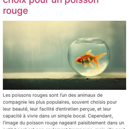
rouge
Les poissons rouges sont l’un des animaux de
compagnie les plus populaires, souvent choisis pour
leur beauté, leur facilité d’entretien perçue, et leur
capacité à vivre dans un simple bocal. Cependant,
l’image du poisson rouge nageant paisiblement dans un