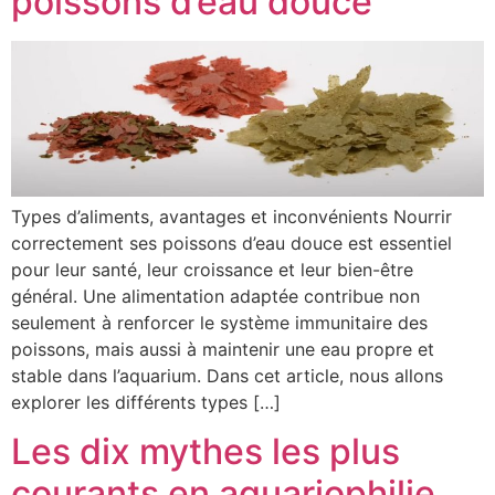
poissons d’eau douce
Types d’aliments, avantages et inconvénients Nourrir
correctement ses poissons d’eau douce est essentiel
pour leur santé, leur croissance et leur bien-être
général. Une alimentation adaptée contribue non
seulement à renforcer le système immunitaire des
poissons, mais aussi à maintenir une eau propre et
stable dans l’aquarium. Dans cet article, nous allons
explorer les différents types […]
Les dix mythes les plus
courants en aquariophilie