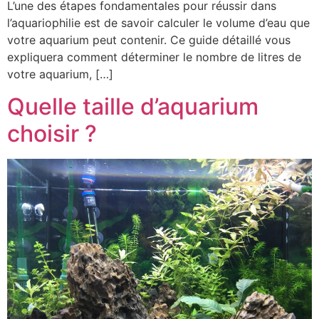
L’une des étapes fondamentales pour réussir dans
l’aquariophilie est de savoir calculer le volume d’eau que
votre aquarium peut contenir. Ce guide détaillé vous
expliquera comment déterminer le nombre de litres de
votre aquarium, […]
Quelle taille d’aquarium
choisir ?