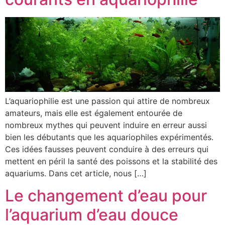
L’aquariophilie est une passion qui attire de nombreux
amateurs, mais elle est également entourée de
nombreux mythes qui peuvent induire en erreur aussi
bien les débutants que les aquariophiles expérimentés.
Ces idées fausses peuvent conduire à des erreurs qui
mettent en péril la santé des poissons et la stabilité des
aquariums. Dans cet article, nous […]
Le changement d’eau pour
l’aquarium d’eau douce