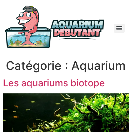
Catégorie :
Aquarium
Les aquariums biotope