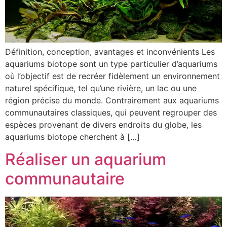
Définition, conception, avantages et inconvénients Les
aquariums biotope sont un type particulier d’aquariums
où l’objectif est de recréer fidèlement un environnement
naturel spécifique, tel qu’une rivière, un lac ou une
région précise du monde. Contrairement aux aquariums
communautaires classiques, qui peuvent regrouper des
espèces provenant de divers endroits du globe, les
aquariums biotope cherchent à […]
Réaliser un aquarium
communautaire