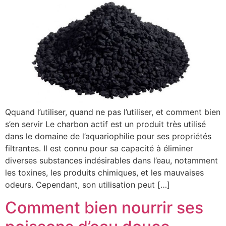
Qquand l’utiliser, quand ne pas l’utiliser, et comment bien
s’en servir Le charbon actif est un produit très utilisé
dans le domaine de l’aquariophilie pour ses propriétés
filtrantes. Il est connu pour sa capacité à éliminer
diverses substances indésirables dans l’eau, notamment
les toxines, les produits chimiques, et les mauvaises
odeurs. Cependant, son utilisation peut […]
Comment bien nourrir ses