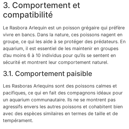
3. Comportement et
compatibilité
Le Rasbora Arlequin est un poisson grégaire qui préfère
vivre en bancs. Dans la nature, ces poissons nagent en
groupe, ce qui les aide à se protéger des prédateurs. En
aquarium, il est essentiel de les maintenir en groupes
d’au moins 6 à 10 individus pour qu’ils se sentent en
sécurité et montrent leur comportement naturel.
3.1. Comportement paisible
Les Rasboras Arlequins sont des poissons calmes et
pacifiques, ce qui en fait des compagnons idéaux pour
un aquarium communautaire. Ils ne se montrent pas
agressifs envers les autres poissons et cohabitent bien
avec des espèces similaires en termes de taille et de
tempérament.