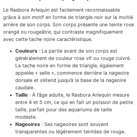
Le Rasbora Arlequin est facilement reconnaissable
grâce à son motif en forme de triangle noir sur la moitié
arrière de son corps. Son corps présente une teinte rose
orangé ou rougeâtre, qui contraste magnifiquement
avec cette tache noire caractéristique.
Couleurs
: La partie avant de son corps est
généralement de couleur rose vif ou rouge cuivré.
La tache noire en forme de triangle, également
appelée « selle », commence derrière la nageoire
dorsale et s’étend jusqu’à la base de la nageoire
caudale.
Taille
: À l’âge adulte, le Rasbora Arlequin mesure
entre 4 et 5 cm, ce qui en fait un poisson de petite
taille, parfait pour des aquariums de taille
modeste.
Nageoires
: Ses nageoires sont souvent
transparentes ou légèrement teintées de rouge.