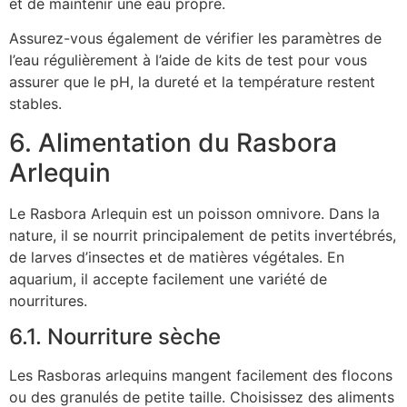
et de maintenir une eau propre.
Assurez-vous également de vérifier les paramètres de
l’eau régulièrement à l’aide de kits de test pour vous
assurer que le pH, la dureté et la température restent
stables.
6. Alimentation du Rasbora
Arlequin
Le Rasbora Arlequin est un poisson omnivore. Dans la
nature, il se nourrit principalement de petits invertébrés,
de larves d’insectes et de matières végétales. En
aquarium, il accepte facilement une variété de
nourritures.
6.1. Nourriture sèche
Les Rasboras arlequins mangent facilement des flocons
ou des granulés de petite taille. Choisissez des aliments