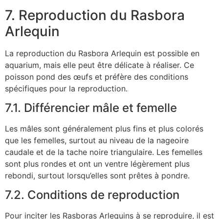
7. Reproduction du Rasbora
Arlequin
La reproduction du Rasbora Arlequin est possible en
aquarium, mais elle peut être délicate à réaliser. Ce
poisson pond des œufs et préfère des conditions
spécifiques pour la reproduction.
7.1. Différencier mâle et femelle
Les mâles sont généralement plus fins et plus colorés
que les femelles, surtout au niveau de la nageoire
caudale et de la tache noire triangulaire. Les femelles
sont plus rondes et ont un ventre légèrement plus
rebondi, surtout lorsqu’elles sont prêtes à pondre.
7.2. Conditions de reproduction
Pour inciter les Rasboras Arlequins à se reproduire, il est