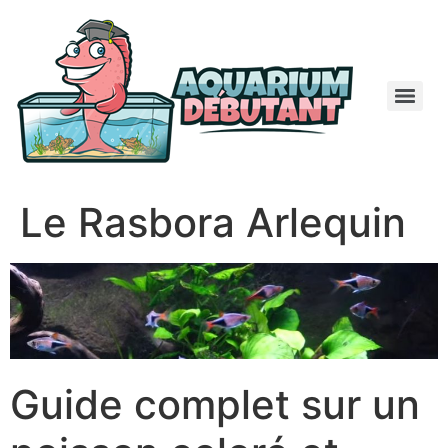
Le Rasbora Arlequin
Guide complet sur un