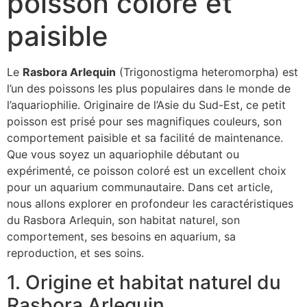
poisson coloré et
paisible
Le
Rasbora Arlequin
(Trigonostigma heteromorpha) est
l’un des poissons les plus populaires dans le monde de
l’aquariophilie. Originaire de l’Asie du Sud-Est, ce petit
poisson est prisé pour ses magnifiques couleurs, son
comportement paisible et sa facilité de maintenance.
Que vous soyez un aquariophile débutant ou
expérimenté, ce poisson coloré est un excellent choix
pour un aquarium communautaire. Dans cet article,
nous allons explorer en profondeur les caractéristiques
du Rasbora Arlequin, son habitat naturel, son
comportement, ses besoins en aquarium, sa
reproduction, et ses soins.
1. Origine et habitat naturel du
Rasbora Arlequin