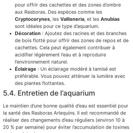
pour offrir des cachettes et des zones d’ombre
aux Rasboras. Des espèces comme les
Cryptocorynes
, les
Vallisneria
, et les
Anubias
sont idéales pour ce type d’aquarium.
Décoration
: Ajoutez des racines et des branches
de bois flotté pour offrir des zones de repos et de
cachettes. Cela peut également contribuer à
acidifier légèrement l’eau et à reproduire
l’environnement naturel.
Éclairage
: Un éclairage modéré à tamisé est
préférable. Vous pouvez atténuer la lumière avec
des plantes flottantes.
5.4. Entretien de l’aquarium
Le maintien d’une bonne qualité d’eau est essentiel pour
la santé des Rasboras Arlequins. Il est recommandé de
réaliser des changements d’eau réguliers (environ 10 à
20 % par semaine) pour éviter l’accumulation de toxines