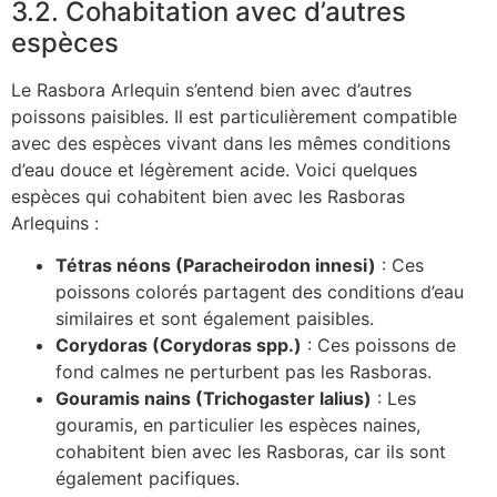
3.2. Cohabitation avec d’autres
espèces
Le Rasbora Arlequin s’entend bien avec d’autres
poissons paisibles. Il est particulièrement compatible
avec des espèces vivant dans les mêmes conditions
d’eau douce et légèrement acide. Voici quelques
espèces qui cohabitent bien avec les Rasboras
Arlequins :
Tétras néons (Paracheirodon innesi)
: Ces
poissons colorés partagent des conditions d’eau
similaires et sont également paisibles.
Corydoras (Corydoras spp.)
: Ces poissons de
fond calmes ne perturbent pas les Rasboras.
Gouramis nains (Trichogaster lalius)
: Les
gouramis, en particulier les espèces naines,
cohabitent bien avec les Rasboras, car ils sont
également pacifiques.