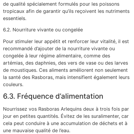
de qualité spécialement formulés pour les poissons
tropicaux afin de garantir qu’ils reçoivent les nutriments
essentiels.
6.2. Nourriture vivante ou congelée
Pour stimuler leur appétit et renforcer leur vitalité, il est
recommandé d’ajouter de la nourriture vivante ou
congelée à leur régime alimentaire, comme des
artémias, des daphnies, des vers de vase ou des larves
de moustiques. Ces aliments améliorent non seulement
la santé des Rasboras, mais intensifient également leurs
couleurs.
6.3. Fréquence d’alimentation
Nourrissez vos Rasboras Arlequins deux à trois fois par
jour en petites quantités. Évitez de les suralimenter, car
cela peut conduire à une accumulation de déchets et à
une mauvaise qualité de l’eau.