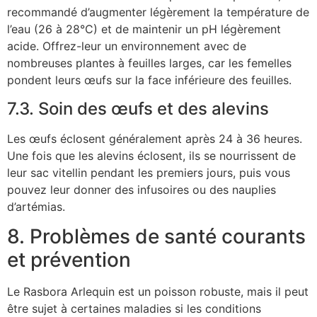
recommandé d’augmenter légèrement la température de
l’eau (26 à 28°C) et de maintenir un pH légèrement
acide. Offrez-leur un environnement avec de
nombreuses plantes à feuilles larges, car les femelles
pondent leurs œufs sur la face inférieure des feuilles.
7.3. Soin des œufs et des alevins
Les œufs éclosent généralement après 24 à 36 heures.
Une fois que les alevins éclosent, ils se nourrissent de
leur sac vitellin pendant les premiers jours, puis vous
pouvez leur donner des infusoires ou des nauplies
d’artémias.
8. Problèmes de santé courants
et prévention
Le Rasbora Arlequin est un poisson robuste, mais il peut
être sujet à certaines maladies si les conditions