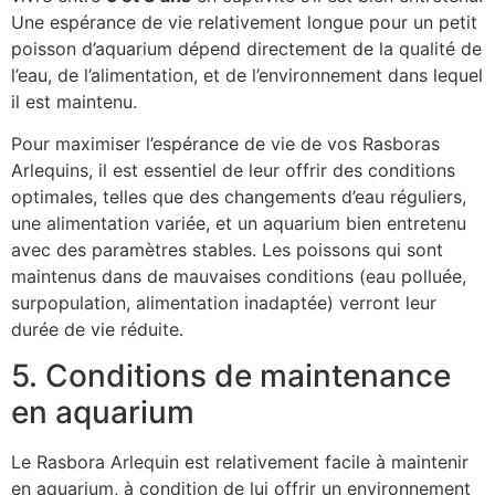
Une espérance de vie relativement longue pour un petit
poisson d’aquarium dépend directement de la qualité de
l’eau, de l’alimentation, et de l’environnement dans lequel
il est maintenu.
Pour maximiser l’espérance de vie de vos Rasboras
Arlequins, il est essentiel de leur offrir des conditions
optimales, telles que des changements d’eau réguliers,
une alimentation variée, et un aquarium bien entretenu
avec des paramètres stables. Les poissons qui sont
maintenus dans de mauvaises conditions (eau polluée,
surpopulation, alimentation inadaptée) verront leur
durée de vie réduite.
5. Conditions de maintenance
en aquarium
Le Rasbora Arlequin est relativement facile à maintenir
en aquarium, à condition de lui offrir un environnement