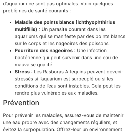
d’aquarium ne sont pas optimales. Voici quelques
problèmes de santé courants :
Maladie des points blancs (Ichthyophthirius
multifiliis)
: Un parasite courant dans les
aquariums qui se manifeste par des points blancs
sur le corps et les nageoires des poissons.
Pourriture des nageoires
: Une infection
bactérienne qui peut survenir dans une eau de
mauvaise qualité.
Stress
: Les Rasboras Arlequins peuvent devenir
stressés si l’aquarium est surpeuplé ou si les
conditions de l’eau sont instables. Cela peut les
rendre plus vulnérables aux maladies.
Prévention
Pour prévenir les maladies, assurez-vous de maintenir
une eau propre avec des changements réguliers, et
évitez la surpopulation. Offrez-leur un environnement