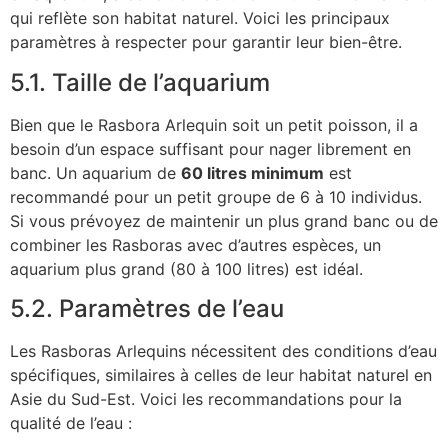
qui reflète son habitat naturel. Voici les principaux
paramètres à respecter pour garantir leur bien-être.
5.1. Taille de l’aquarium
Bien que le Rasbora Arlequin soit un petit poisson, il a
besoin d’un espace suffisant pour nager librement en
banc. Un aquarium de
60 litres minimum
est
recommandé pour un petit groupe de 6 à 10 individus.
Si vous prévoyez de maintenir un plus grand banc ou de
combiner les Rasboras avec d’autres espèces, un
aquarium plus grand (80 à 100 litres) est idéal.
5.2. Paramètres de l’eau
Les Rasboras Arlequins nécessitent des conditions d’eau
spécifiques, similaires à celles de leur habitat naturel en
Asie du Sud-Est. Voici les recommandations pour la
qualité de l’eau :