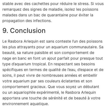
stable avec des cachettes pour réduire le stress. Si vous
remarquez des signes de maladie, isolez les poissons
malades dans un bac de quarantaine pour éviter la
propagation des infections.
9. Conclusion
Le Rasbora Arlequin est sans conteste l’un des poissons
les plus attrayants pour un aquarium communautaire. Sa
beauté, sa nature paisible et son comportement de
nage en banc en font un ajout parfait pour presque tout
type d’aquarium tropical. En respectant ses besoins
spécifiques en termes de qualité de l’eau, d’espace et de
soins, il peut vivre de nombreuses années et embellir
votre aquarium par ses couleurs éclatantes et son
comportement gracieux. Que vous soyez un débutant
ou un aquariophile expérimenté, le Rasbora Arlequin
apportera une touche de sérénité et de beauté à votre
environnement aquatique.