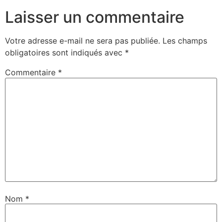
Laisser un commentaire
Votre adresse e-mail ne sera pas publiée.
Les champs
obligatoires sont indiqués avec
*
Commentaire
*
Nom
*