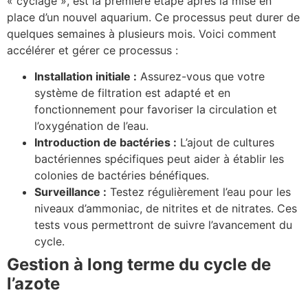
« cyclage », est la première étape après la mise en
place d’un nouvel aquarium. Ce processus peut durer de
quelques semaines à plusieurs mois. Voici comment
accélérer et gérer ce processus :
Installation initiale :
Assurez-vous que votre
système de filtration est adapté et en
fonctionnement pour favoriser la circulation et
l’oxygénation de l’eau.
Introduction de bactéries :
L’ajout de cultures
bactériennes spécifiques peut aider à établir les
colonies de bactéries bénéfiques.
Surveillance :
Testez régulièrement l’eau pour les
niveaux d’ammoniac, de nitrites et de nitrates. Ces
tests vous permettront de suivre l’avancement du
cycle.
Gestion à long terme du cycle de
l’azote