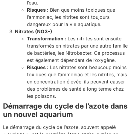
l’eau.
Risques :
Bien que moins toxiques que
l’ammoniac, les nitrites sont toujours
dangereux pour la vie aquatique.
Nitrates (NO3-)
Transformation :
Les nitrites sont ensuite
transformés en nitrates par une autre famille
de bactéries, les Nitrobacter. Ce processus
est également dépendant de l’oxygène.
Risques :
Les nitrates sont beaucoup moins
toxiques que l’ammoniac et les nitrites, mais
en concentration élevée, ils peuvent causer
des problèmes de santé à long terme chez
les poissons.
Démarrage du cycle de l’azote dans
un nouvel aquarium
Le démarrage du cycle de l’azote, souvent appelé