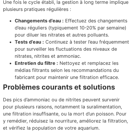
Une fois le cycle établi, la gestion à long terme implique
plusieurs pratiques régulières :
Changements d’eau :
Effectuez des changements
d’eau réguliers (typiquement 10-20% par semaine)
pour diluer les nitrates et autres polluants.
Tests d’eau :
Continuez à tester l’eau fréquemment
pour surveiller les fluctuations des niveaux de
nitrates, nitrites et ammoniac.
Entretien du filtre :
Nettoyez et remplacez les
médias filtrants selon les recommandations du
fabricant pour maintenir une filtration efficace.
Problèmes courants et solutions
Des pics d’ammoniac ou de nitrites peuvent survenir
pour plusieurs raisons, notamment la suralimentation,
une filtration insuffisante, ou la mort d’un poisson. Pour
y remédier, réduisez la nourriture, améliorez la filtration,
et vérifiez la population de votre aquarium.