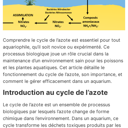
Comprendre le cycle de l’azote est essentiel pour tout
aquariophile, qu’il soit novice ou expérimenté. Ce
processus biologique joue un rôle crucial dans la
maintenance d’un environnement sain pour les poissons
et les plantes aquatiques. Cet article détaille le
fonctionnement du cycle de l’azote, son importance, et
comment le gérer efficacement dans un aquarium.
Introduction au cycle de l’azote
Le cycle de l’azote est un ensemble de processus
biologiques par lesquels l’azote change de forme
chimique dans l’environnement. Dans un aquarium, ce
cycle transforme les déchets toxiques produits par les