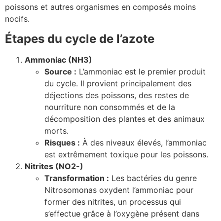
poissons et autres organismes en composés moins
nocifs.
Étapes du cycle de l’azote
Ammoniac (NH3)
Source :
L’ammoniac est le premier produit
du cycle. Il provient principalement des
déjections des poissons, des restes de
nourriture non consommés et de la
décomposition des plantes et des animaux
morts.
Risques :
À des niveaux élevés, l’ammoniac
est extrêmement toxique pour les poissons.
Nitrites (NO2-)
Transformation :
Les bactéries du genre
Nitrosomonas oxydent l’ammoniac pour
former des nitrites, un processus qui
s’effectue grâce à l’oxygène présent dans