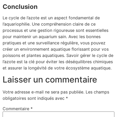
Conclusion
Le cycle de l’azote est un aspect fondamental de
l’aquariophilie. Une compréhension claire de ce
processus et une gestion rigoureuse sont essentielles
pour maintenir un aquarium sain. Avec les bonnes
pratiques et une surveillance régulière, vous pouvez
créer un environnement aquatique florissant pour vos
poissons et plantes aquatiques. Savoir gérer le cycle de
l’azote est la clé pour éviter les déséquilibres chimiques
et assurer la longévité de votre écosystème aquatique.
Laisser un commentaire
Votre adresse e-mail ne sera pas publiée.
Les champs
obligatoires sont indiqués avec
*
Commentaire
*