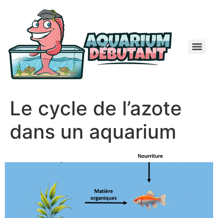
Le cycle de l’azote
dans un aquarium