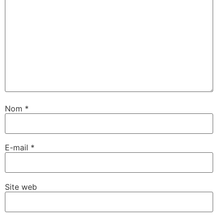
Nom
*
E-mail
*
Site web