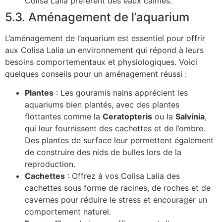
Colisa Lalia préfèrent des eaux calmes.
5.3. Aménagement de l’aquarium
L’aménagement de l’aquarium est essentiel pour offrir
aux Colisa Lalia un environnement qui répond à leurs
besoins comportementaux et physiologiques. Voici
quelques conseils pour un aménagement réussi :
Plantes
: Les gouramis nains apprécient les
aquariums bien plantés, avec des plantes
flottantes comme la
Ceratopteris
ou la
Salvinia
,
qui leur fournissent des cachettes et de l’ombre.
Des plantes de surface leur permettent également
de construire des nids de bulles lors de la
reproduction.
Cachettes
: Offrez à vos Colisa Lalia des
cachettes sous forme de racines, de roches et de
cavernes pour réduire le stress et encourager un
comportement naturel.