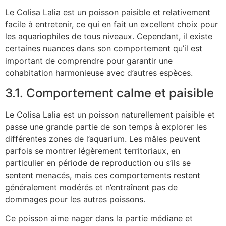
Le Colisa Lalia est un poisson paisible et relativement
facile à entretenir, ce qui en fait un excellent choix pour
les aquariophiles de tous niveaux. Cependant, il existe
certaines nuances dans son comportement qu’il est
important de comprendre pour garantir une
cohabitation harmonieuse avec d’autres espèces.
3.1. Comportement calme et paisible
Le Colisa Lalia est un poisson naturellement paisible et
passe une grande partie de son temps à explorer les
différentes zones de l’aquarium. Les mâles peuvent
parfois se montrer légèrement territoriaux, en
particulier en période de reproduction ou s’ils se
sentent menacés, mais ces comportements restent
généralement modérés et n’entraînent pas de
dommages pour les autres poissons.
Ce poisson aime nager dans la partie médiane et