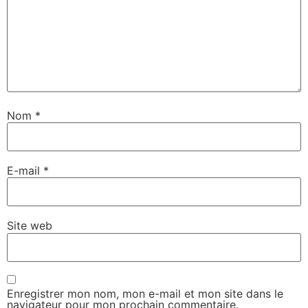
Nom
*
E-mail
*
Site web
Enregistrer mon nom, mon e-mail et mon site dans le
navigateur pour mon prochain commentaire.