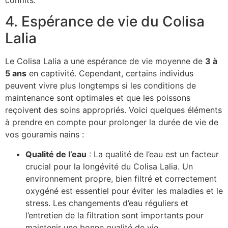
conflits.
4. Espérance de vie du Colisa
Lalia
Le Colisa Lalia a une espérance de vie moyenne de
3 à
5 ans
en captivité. Cependant, certains individus
peuvent vivre plus longtemps si les conditions de
maintenance sont optimales et que les poissons
reçoivent des soins appropriés. Voici quelques éléments
à prendre en compte pour prolonger la durée de vie de
vos gouramis nains :
Qualité de l’eau
: La qualité de l’eau est un facteur
crucial pour la longévité du Colisa Lalia. Un
environnement propre, bien filtré et correctement
oxygéné est essentiel pour éviter les maladies et le
stress. Les changements d’eau réguliers et
l’entretien de la filtration sont importants pour
maintenir une bonne qualité de vie.