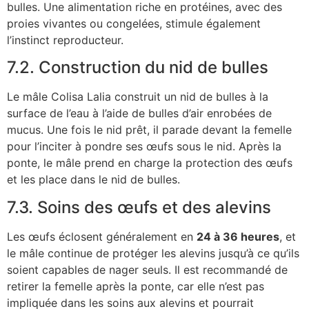
bulles. Une alimentation riche en protéines, avec des
proies vivantes ou congelées, stimule également
l’instinct reproducteur.
7.2. Construction du nid de bulles
Le mâle Colisa Lalia construit un nid de bulles à la
surface de l’eau à l’aide de bulles d’air enrobées de
mucus. Une fois le nid prêt, il parade devant la femelle
pour l’inciter à pondre ses œufs sous le nid. Après la
ponte, le mâle prend en charge la protection des œufs
et les place dans le nid de bulles.
7.3. Soins des œufs et des alevins
Les œufs éclosent généralement en
24 à 36 heures
, et
le mâle continue de protéger les alevins jusqu’à ce qu’ils
soient capables de nager seuls. Il est recommandé de
retirer la femelle après la ponte, car elle n’est pas
impliquée dans les soins aux alevins et pourrait