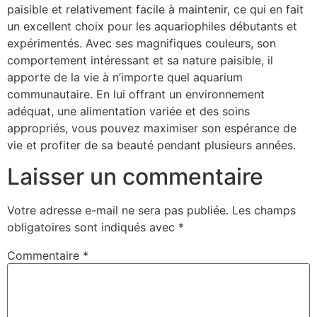
paisible et relativement facile à maintenir, ce qui en fait
un excellent choix pour les aquariophiles débutants et
expérimentés. Avec ses magnifiques couleurs, son
comportement intéressant et sa nature paisible, il
apporte de la vie à n’importe quel aquarium
communautaire. En lui offrant un environnement
adéquat, une alimentation variée et des soins
appropriés, vous pouvez maximiser son espérance de
vie et profiter de sa beauté pendant plusieurs années.
Laisser un commentaire
Votre adresse e-mail ne sera pas publiée.
Les champs
obligatoires sont indiqués avec
*
Commentaire
*