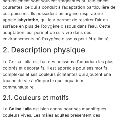
naturellement sont souvent stagnantes ou faiblement
courantes, ce qui a conduit à l’adaptation particulière de
ces poissons. Ils possèdent un organe respiratoire
appelé
labyrinthe
, qui leur permet de respirer l’air en
surface en plus de l’oxygène dissous dans l’eau. Cette
adaptation leur permet de survivre dans des
environnements où l’oxygène dissous peut être limité.
2. Description physique
Le Colisa Lalia est l’un des poissons d’aquarium les plus
colorés et décoratifs. Il est apprécié pour ses motifs
complexes et ses couleurs éclatantes qui ajoutent une
touche de vie à n’importe quel aquarium
communautaire.
2.1. Couleurs et motifs
Le
Colisa Lalia
est bien connu pour ses magnifiques
couleurs vives. Les mâles adultes présentent des