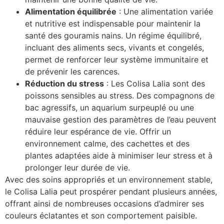
Alimentation équilibrée
: Une alimentation variée
et nutritive est indispensable pour maintenir la
santé des gouramis nains. Un régime équilibré,
incluant des aliments secs, vivants et congelés,
permet de renforcer leur système immunitaire et
de prévenir les carences.
Réduction du stress
: Les Colisa Lalia sont des
poissons sensibles au stress. Des compagnons de
bac agressifs, un aquarium surpeuplé ou une
mauvaise gestion des paramètres de l’eau peuvent
réduire leur espérance de vie. Offrir un
environnement calme, des cachettes et des
plantes adaptées aide à minimiser leur stress et à
prolonger leur durée de vie.
Avec des soins appropriés et un environnement stable,
le Colisa Lalia peut prospérer pendant plusieurs années,
offrant ainsi de nombreuses occasions d’admirer ses
couleurs éclatantes et son comportement paisible.