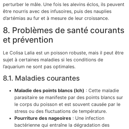
perturber le mâle. Une fois les alevins éclos, ils peuvent
être nourris avec des infusoires, puis des nauplies
d’artémias au fur et à mesure de leur croissance.
8. Problèmes de santé courants
et prévention
Le Colisa Lalia est un poisson robuste, mais il peut être
sujet à certaines maladies si les conditions de
l’aquarium ne sont pas optimales.
8.1. Maladies courantes
Maladie des points blancs (Ich)
: Cette maladie
parasitaire se manifeste par des points blancs sur
le corps du poisson et est souvent causée par le
stress ou des fluctuations de température.
Pourriture des nageoires
: Une infection
bactérienne qui entraîne la dégradation des