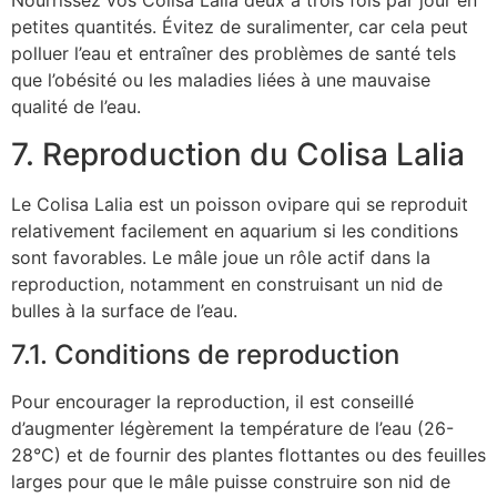
Nourrissez vos Colisa Lalia deux à trois fois par jour en
petites quantités. Évitez de suralimenter, car cela peut
polluer l’eau et entraîner des problèmes de santé tels
que l’obésité ou les maladies liées à une mauvaise
qualité de l’eau.
7. Reproduction du Colisa Lalia
Le Colisa Lalia est un poisson ovipare qui se reproduit
relativement facilement en aquarium si les conditions
sont favorables. Le mâle joue un rôle actif dans la
reproduction, notamment en construisant un nid de
bulles à la surface de l’eau.
7.1. Conditions de reproduction
Pour encourager la reproduction, il est conseillé
d’augmenter légèrement la température de l’eau (26-
28°C) et de fournir des plantes flottantes ou des feuilles
larges pour que le mâle puisse construire son nid de