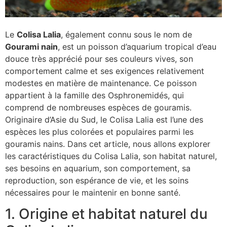
Le
Colisa Lalia
, également connu sous le nom de
Gourami nain
, est un poisson d’aquarium tropical d’eau
douce très apprécié pour ses couleurs vives, son
comportement calme et ses exigences relativement
modestes en matière de maintenance. Ce poisson
appartient à la famille des Osphronemidés, qui
comprend de nombreuses espèces de gouramis.
Originaire d’Asie du Sud, le Colisa Lalia est l’une des
espèces les plus colorées et populaires parmi les
gouramis nains. Dans cet article, nous allons explorer
les caractéristiques du Colisa Lalia, son habitat naturel,
ses besoins en aquarium, son comportement, sa
reproduction, son espérance de vie, et les soins
nécessaires pour le maintenir en bonne santé.
1. Origine et habitat naturel du