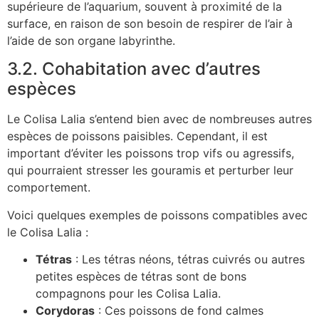
supérieure de l’aquarium, souvent à proximité de la
surface, en raison de son besoin de respirer de l’air à
l’aide de son organe labyrinthe.
3.2. Cohabitation avec d’autres
espèces
Le Colisa Lalia s’entend bien avec de nombreuses autres
espèces de poissons paisibles. Cependant, il est
important d’éviter les poissons trop vifs ou agressifs,
qui pourraient stresser les gouramis et perturber leur
comportement.
Voici quelques exemples de poissons compatibles avec
le Colisa Lalia :
Tétras
: Les tétras néons, tétras cuivrés ou autres
petites espèces de tétras sont de bons
compagnons pour les Colisa Lalia.
Corydoras
: Ces poissons de fond calmes