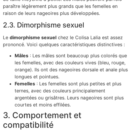
paraître légèrement plus grands que les femelles en
raison de leurs nageoires plus développées.
2.3. Dimorphisme sexuel
Le
dimorphisme sexuel
chez le Colisa Lalia est assez
prononcé. Voici quelques caractéristiques distinctives :
Mâles
: Les mâles sont beaucoup plus colorés que
les femelles, avec des couleurs vives (bleu, rouge,
orange). Ils ont des nageoires dorsale et anale plus
longues et pointues.
Femelles
: Les femelles sont plus petites et plus
ternes, avec des couleurs principalement
argentées ou grisâtres. Leurs nageoires sont plus
courtes et moins effilées.
3. Comportement et
compatibilité