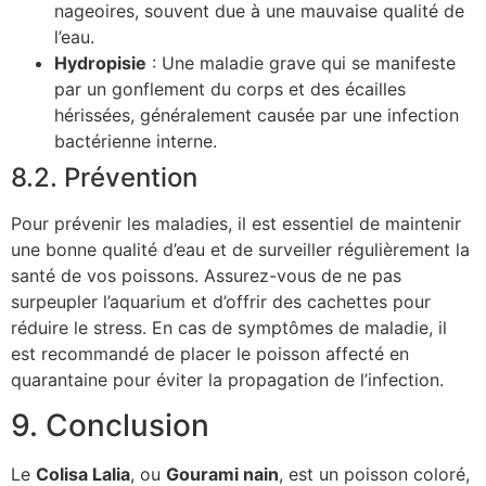
nageoires, souvent due à une mauvaise qualité de
l’eau.
Hydropisie
: Une maladie grave qui se manifeste
par un gonflement du corps et des écailles
hérissées, généralement causée par une infection
bactérienne interne.
8.2. Prévention
Pour prévenir les maladies, il est essentiel de maintenir
une bonne qualité d’eau et de surveiller régulièrement la
santé de vos poissons. Assurez-vous de ne pas
surpeupler l’aquarium et d’offrir des cachettes pour
réduire le stress. En cas de symptômes de maladie, il
est recommandé de placer le poisson affecté en
quarantaine pour éviter la propagation de l’infection.
9. Conclusion
Le
Colisa Lalia
, ou
Gourami nain
, est un poisson coloré,