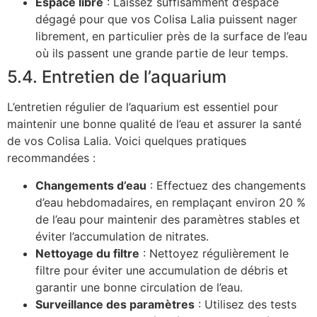
Espace libre
: Laissez suffisamment d’espace
dégagé pour que vos Colisa Lalia puissent nager
librement, en particulier près de la surface de l’eau
où ils passent une grande partie de leur temps.
5.4. Entretien de l’aquarium
L’entretien régulier de l’aquarium est essentiel pour
maintenir une bonne qualité de l’eau et assurer la santé
de vos Colisa Lalia. Voici quelques pratiques
recommandées :
Changements d’eau
: Effectuez des changements
d’eau hebdomadaires, en remplaçant environ 20 %
de l’eau pour maintenir des paramètres stables et
éviter l’accumulation de nitrates.
Nettoyage du filtre
: Nettoyez régulièrement le
filtre pour éviter une accumulation de débris et
garantir une bonne circulation de l’eau.
Surveillance des paramètres
: Utilisez des tests