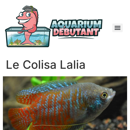
Le Colisa Lalia