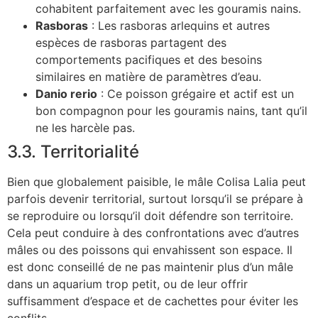
cohabitent parfaitement avec les gouramis nains.
Rasboras
: Les rasboras arlequins et autres
espèces de rasboras partagent des
comportements pacifiques et des besoins
similaires en matière de paramètres d’eau.
Danio rerio
: Ce poisson grégaire et actif est un
bon compagnon pour les gouramis nains, tant qu’il
ne les harcèle pas.
3.3. Territorialité
Bien que globalement paisible, le mâle Colisa Lalia peut
parfois devenir territorial, surtout lorsqu’il se prépare à
se reproduire ou lorsqu’il doit défendre son territoire.
Cela peut conduire à des confrontations avec d’autres
mâles ou des poissons qui envahissent son espace. Il
est donc conseillé de ne pas maintenir plus d’un mâle
dans un aquarium trop petit, ou de leur offrir
suffisamment d’espace et de cachettes pour éviter les