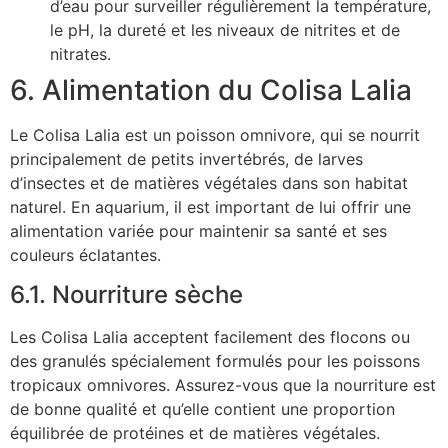
d’eau pour surveiller régulièrement la température,
le pH, la dureté et les niveaux de nitrites et de
nitrates.
6. Alimentation du Colisa Lalia
Le Colisa Lalia est un poisson omnivore, qui se nourrit
principalement de petits invertébrés, de larves
d’insectes et de matières végétales dans son habitat
naturel. En aquarium, il est important de lui offrir une
alimentation variée pour maintenir sa santé et ses
couleurs éclatantes.
6.1. Nourriture sèche
Les Colisa Lalia acceptent facilement des flocons ou
des granulés spécialement formulés pour les poissons
tropicaux omnivores. Assurez-vous que la nourriture est
de bonne qualité et qu’elle contient une proportion
équilibrée de protéines et de matières végétales.