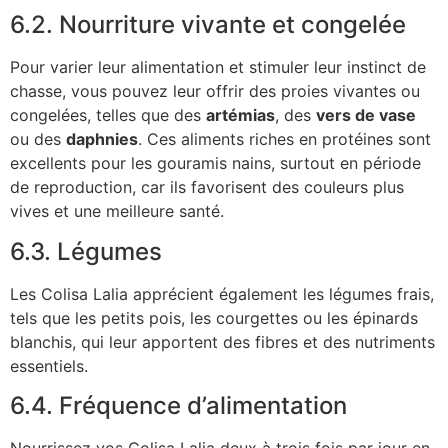
6.2. Nourriture vivante et congelée
Pour varier leur alimentation et stimuler leur instinct de
chasse, vous pouvez leur offrir des proies vivantes ou
congelées, telles que des
artémias
, des
vers de vase
ou des
daphnies
. Ces aliments riches en protéines sont
excellents pour les gouramis nains, surtout en période
de reproduction, car ils favorisent des couleurs plus
vives et une meilleure santé.
6.3. Légumes
Les Colisa Lalia apprécient également les légumes frais,
tels que les petits pois, les courgettes ou les épinards
blanchis, qui leur apportent des fibres et des nutriments
essentiels.
6.4. Fréquence d’alimentation