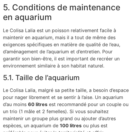
5. Conditions de maintenance
en aquarium
Le Colisa Lalia est un poisson relativement facile à
maintenir en aquarium, mais il a tout de même des
exigences spécifiques en matière de qualité de l’eau,
d’aménagement de l’aquarium et d’entretien. Pour
garantir son bien-être, il est important de recréer un
environnement similaire à son habitat naturel.
5.1. Taille de l’aquarium
Le Colisa Lalia, malgré sa petite taille, a besoin d’espace
pour nager librement et se sentir à l’aise. Un aquarium
d’au moins
60 litres
est recommandé pour un couple ou
un trio (1 mâle et 2 femelles). Si vous souhaitez
maintenir un groupe plus grand ou ajouter d’autres
espèces, un aquarium de
100 litres
ou plus est