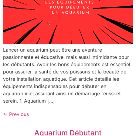
Lancer un aquarium peut être une aventure
passionnante et éducative, mais aussi intimidante pour
les débutants. Avoir les bons équipements est essentiel
pour assurer la santé de vos poissons et la beauté de
votre installation aquatique. Cet article détaille les
équipements indispensables pour débuter en
aquariophilie, assurant ainsi un démarrage réussi et
serein. 1. Aquarium […]
←
Previous
Aquarium Débutant