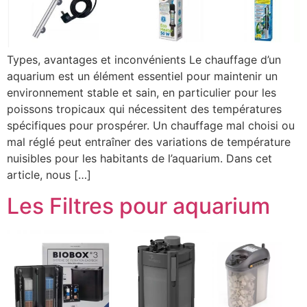
Types, avantages et inconvénients Le chauffage d’un
aquarium est un élément essentiel pour maintenir un
environnement stable et sain, en particulier pour les
poissons tropicaux qui nécessitent des températures
spécifiques pour prospérer. Un chauffage mal choisi ou
mal réglé peut entraîner des variations de température
nuisibles pour les habitants de l’aquarium. Dans cet
article, nous […]
Les Filtres pour aquarium