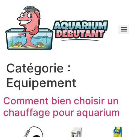
Catégorie :
Equipement
Comment bien choisir un
chauffage pour aquarium