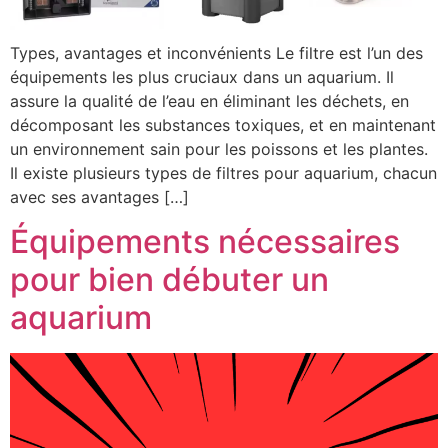
Types, avantages et inconvénients Le filtre est l’un des
équipements les plus cruciaux dans un aquarium. Il
assure la qualité de l’eau en éliminant les déchets, en
décomposant les substances toxiques, et en maintenant
un environnement sain pour les poissons et les plantes.
Il existe plusieurs types de filtres pour aquarium, chacun
avec ses avantages […]
Équipements nécessaires
pour bien débuter un
aquarium